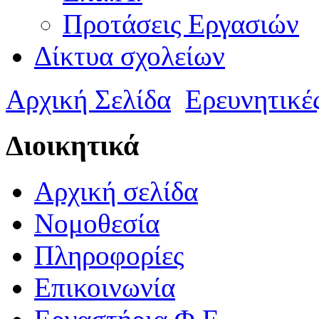
Προτάσεις Εργασιών
Δίκτυα σχολείων
Αρχική Σελίδα
Ερευνητικέ
Διοικητικά
Αρχική σελίδα
Νομοθεσία
Πληροφορίες
Επικοινωνία