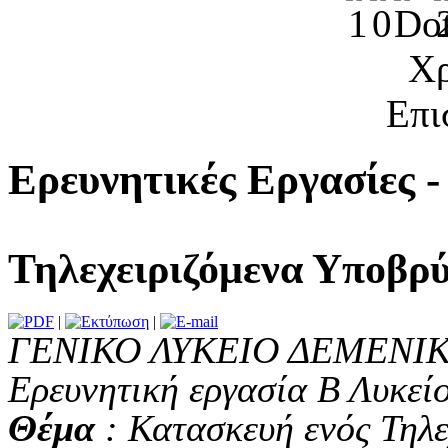
Χρ
Επι
Ερευνητικές Εργασίες -
Τηλεχειριζόμενα Υποβρ
|
|
ΓΕΝΙΚΟ ΛΥΚΕΙΟ ΔΕΜΕΝΙ
Ερευνητική εργασία Β Λυκεί
Θέμα
: Κατασκευή ενός Τηλ