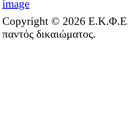
Copyright © 2026 Ε.Κ.Φ.Ε.
παντός δικαιώματος.