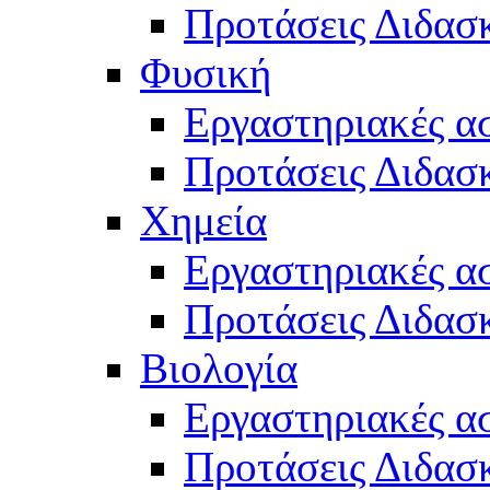
Προτάσεις Διδασκ
Φυσική
Εργαστηριακές α
Προτάσεις Διδασ
Χημεία
Εργαστηριακές α
Προτάσεις Διδασκ
Βιολογία
Εργαστηριακές α
Προτάσεις Διδασκ