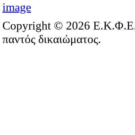
Copyright © 2026 Ε.Κ.Φ.Ε.
παντός δικαιώματος.