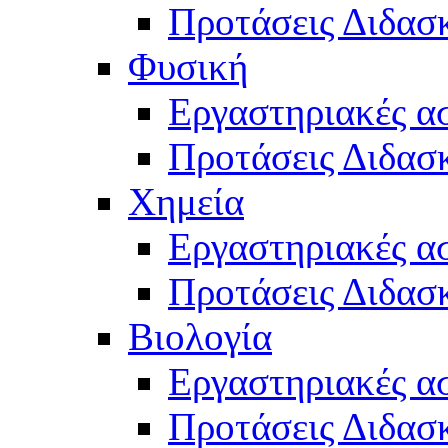
Προτάσεις Διδασκ
Φυσική
Εργαστηριακές α
Προτάσεις Διδασ
Χημεία
Εργαστηριακές α
Προτάσεις Διδασκ
Βιολογία
Εργαστηριακές α
Προτάσεις Διδασκ