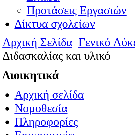
Προτάσεις Εργασιών
Δίκτυα σχολείων
Αρχική Σελίδα
Γενικό Λύκ
Διδασκαλίας και υλικό
Διοικητικά
Αρχική σελίδα
Νομοθεσία
Πληροφορίες