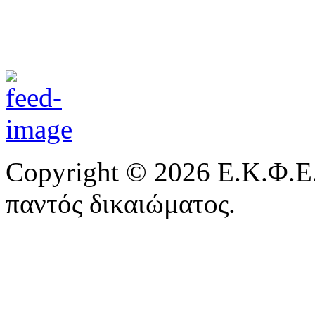
Copyright © 2026 Ε.Κ.Φ.Ε.
παντός δικαιώματος.