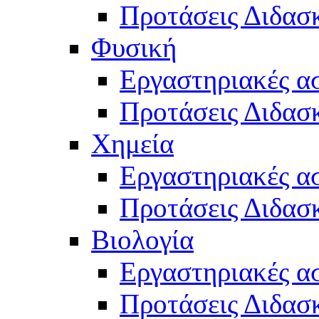
Προτάσεις Διδασκ
Φυσική
Εργαστηριακές α
Προτάσεις Διδασ
Χημεία
Εργαστηριακές α
Προτάσεις Διδασκ
Βιολογία
Εργαστηριακές α
Προτάσεις Διδασκ