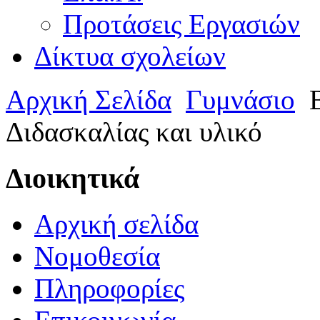
Προτάσεις Εργασιών
Δίκτυα σχολείων
Αρχική Σελίδα
Γυμνάσιο
Β
Διδασκαλίας και υλικό
Διοικητικά
Αρχική σελίδα
Νομοθεσία
Πληροφορίες