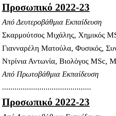
Προσωπικό 2022-23
Από Δευτεροβάθμια Εκπαίδευση
Σκαρμούτσος Μιχάλης, Χημικός MS
Γιανναρέλη Ματούλα, Φυσικός, Συν
Ντρίνια Αντωνία, Βιολόγος MSc, M
Από Πρωτοβάθμια Εκπαίδευση
...........................................
Προσωπικό 2022-23