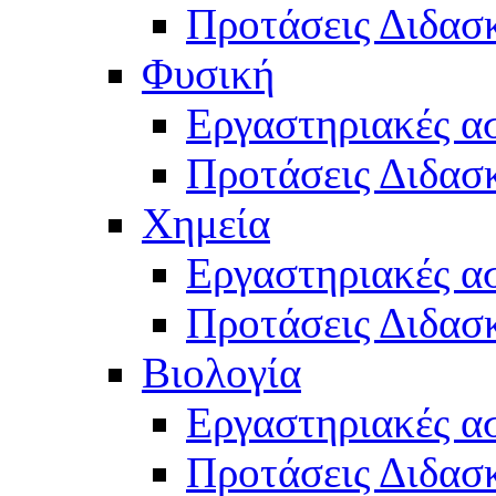
Προτάσεις Διδασκ
Φυσική
Εργαστηριακές α
Προτάσεις Διδασ
Χημεία
Εργαστηριακές α
Προτάσεις Διδασκ
Βιολογία
Εργαστηριακές α
Προτάσεις Διδασκ