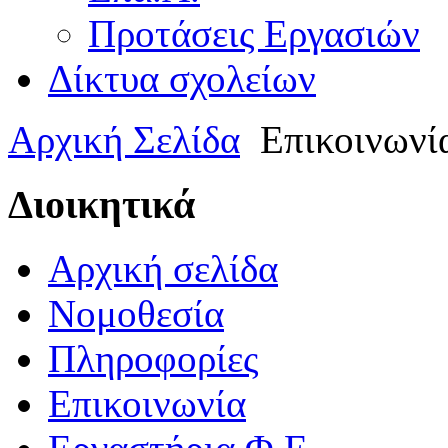
Προτάσεις Εργασιών
Δίκτυα σχολείων
Αρχική Σελίδα
Επικοινωνί
Διοικητικά
Αρχική σελίδα
Νομοθεσία
Πληροφορίες
Επικοινωνία