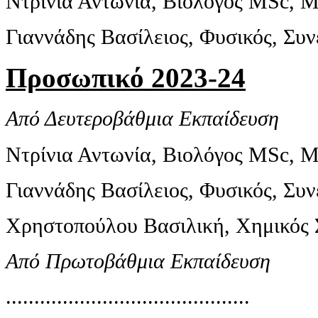
Ντρίνια Αντωνία, Βιολόγος MSc, 
Γιαννάδης Βασίλειος, Φυσικός, Συν
Προσωπικό 2023-24
Από Δευτεροβάθμια Εκπαίδευση
Ντρίνια Αντωνία, Βιολόγος MSc, 
Γιαννάδης Βασίλειος, Φυσικός, Συν
Χρηστοπούλου Βασιλική, Χημικός Σ
Από Πρωτοβάθμια Εκπαίδευση
...........................................