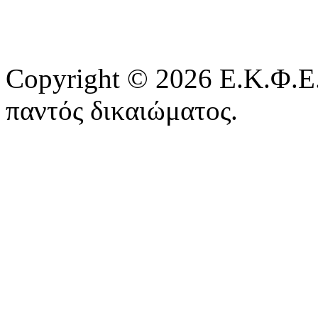
Copyright © 2026 Ε.Κ.Φ.Ε.
παντός δικαιώματος.