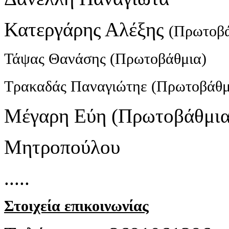
Κατεργάρης Αλέξης
(Πρωτοβά
Τάψας Θανάσης
(Πρωτοβάθμια)
Τρακαδάς Παναγιώτηε
(Πρωτοβάθμ
Μέγαρη Εύη (Πρωτοβάθμια
Μητροπούλου
.....
Στοιχεία επικοινωνίας