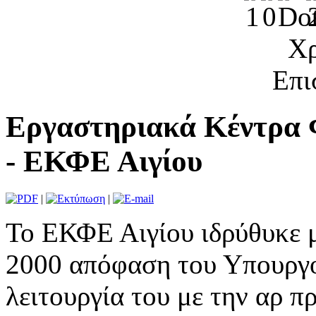
Χρ
Επι
Εργαστηριακά Κέντρα 
- ΕΚΦΕ Αιγίου
|
|
Το ΕΚΦΕ Αιγίου ιδρύθυκε με
2000 απόφαση του Υπουργο
λειτουργία του με την αρ π