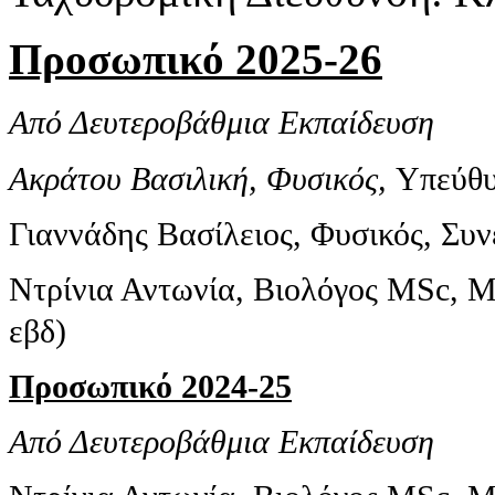
Προσωπικό 2025-26
Από Δευτεροβάθμια Εκπαίδευση
Ακράτου Βασιλική, Φυσικός,
Υπεύθυ
Γιαννάδης Βασίλειος, Φυσικός, Συν
Ντρίνια Αντωνία, Βιολόγος MSc, M
εβδ)
Προσωπικό 2024-25
Από Δευτεροβάθμια Εκπαίδευση