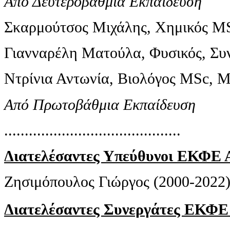
Από Δευτεροβάθμια Εκπαίδευση
Σκαρμούτσος Μιχάλης, Χημικός MS
Γιανναρέλη Ματούλα, Φυσικός, Συν
Ντρίνια Αντωνία, Βιολόγος MSc, M
Από Πρωτοβάθμια Εκπαίδευση
...........................................
Διατελέσαντες Υπεύθυνοι ΕΚΦΕ 
Ζησιμόπουλος Γιώργος (2000-2022
Διατελέσαντες Συνεργάτες ΕΚΦΕ 