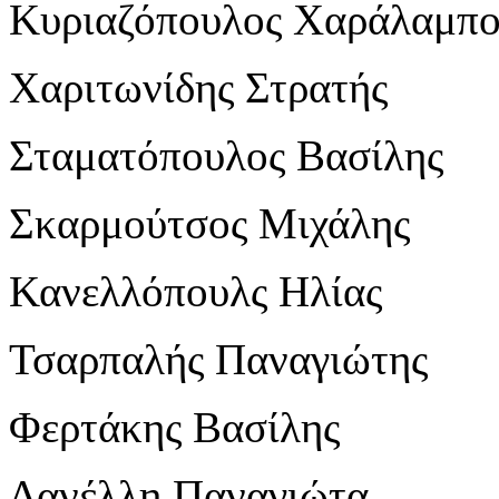
Κυριαζόπουλος Χαράλαμπο
Χαριτωνίδης Στρατής
Σταματόπουλος Βασίλης
Σκαρμούτσος Μιχάλης
Κανελλόπουλς Ηλίας
Τσαρπαλής Παναγιώτης
Φερτάκης Βασίλης
Δανέλλη Παναγιώτα