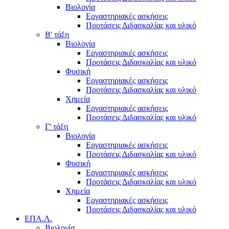
Βιολογία
Εργαστηριακές ασκήσεις
Προτάσεις Διδασκαλίας και υλικό
Β' τάξη
Βιολογία
Εργαστηριακές ασκήσεις
Προτάσεις Διδασκαλίας και υλικό
Φυσική
Εργαστηριακές ασκήσεις
Προτάσεις Διδασκαλίας και υλικό
Χημεία
Εργαστηριακές ασκήσεις
Προτάσεις Διδασκαλίας και υλικό
Γ' τάξη
Βιολογία
Εργαστηριακές ασκήσεις
Προτάσεις Διδασκαλίας και υλικό
Φυσική
Εργαστηριακές ασκήσεις
Προτάσεις Διδασκαλίας και υλικό
Χημεία
Εργαστηριακές ασκήσεις
Προτάσεις Διδασκαλίας και υλικό
ΕΠΑ.Λ.
Βιολογία