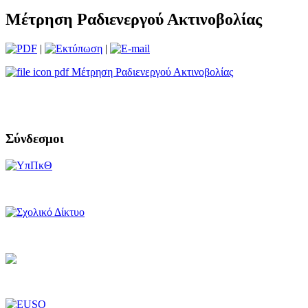
Μέτρηση Ραδιενεργού Ακτινοβολίας
|
|
Μέτρηση Ραδιενεργού Ακτινοβολίας
Σύνδεσμοι