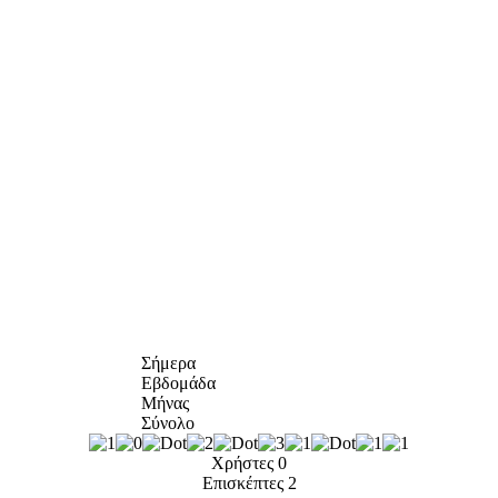
Σήμερα
Εβδομάδα
Μήνας
Σύνολο
Χρήστες
0
Επισκέπτες
2