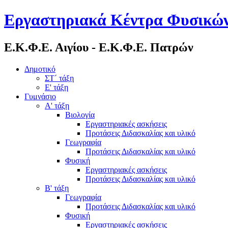
Εργαστηριακά Κέντρα Φυσικών
Ε.Κ.Φ.Ε. Αιγίου - Ε.Κ.Φ.Ε. Πατρών
Δημοτικό
ΣΤ΄ τάξη
Ε' τάξη
Γυμνάσιο
Α' τάξη
Βιολογία
Εργαστηριακές ασκήσεις
Προτάσεις Διδασκαλίας και υλικό
Γεωγραφία
Προτάσεις Διδασκαλίας και υλικό
Φυσική
Εργαστηριακές ασκήσεις
Προτάσεις Διδασκαλίας και υλικό
Β' τάξη
Γεωγραφία
Προτάσεις Διδασκαλίας και υλικό
Φυσική
Εργαστηριακές ασκήσεις