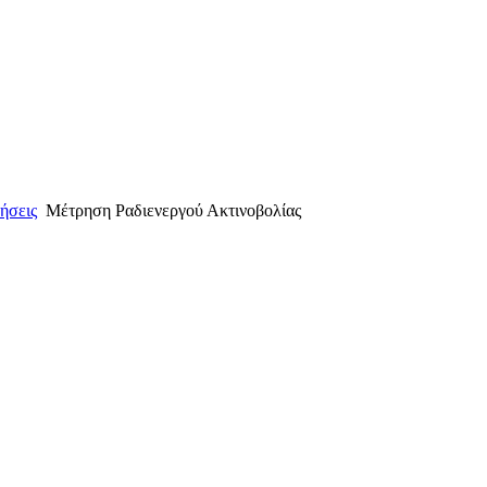
ήσεις
Μέτρηση Ραδιενεργού Ακτινοβολίας