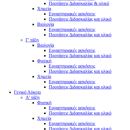
Προτάσεις Διδασκαλίας & υλικό
Χημεία
Εργαστηριακές ασκήσεις
Προτάσεις Διδασκαλίας και υλικό
Βιολογία
Εργαστηριακές ασκήσεις
Προτάσεις Διδασκαλίας και υλικό
Γ' τάξη
Βιολογία
Εργαστηριακές ασκήσεις
Προτάσεις Διδασκαλίας και υλικό
Φυσική
Εργαστηριακές ασκήσεις
Προτάσεις Διδασκαλίας και υλικό
Χημεία
Εργαστηριακές ασκήσεις
Προτάσεις Διδασκαλίας και υλικό
Γενικό Λύκειο
Α' τάξη
Φυσική
Εργαστηριακές ασκήσεις
Προτάσεις Διδασκαλίας και υλικό
Χημεία
Εργαστηριακές ασκήσεις
Προτάσεις Διδασκαλίας και υλικό