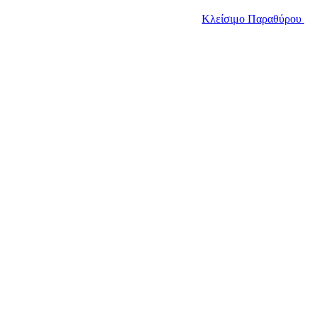
Κλείσιμο Παραθύρου