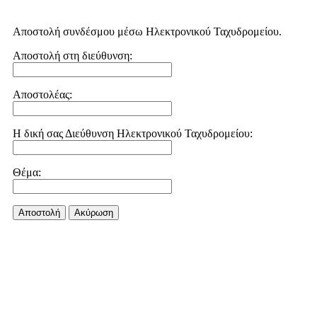
Αποστολή συνδέσμου μέσω Ηλεκτρονικού Ταχυδρομείου.
Αποστολή στη διεύθυνση:
Αποστολέας:
Η δική σας Διεύθυνση Ηλεκτρονικού Ταχυδρομείου:
Θέμα:
Αποστολή
Aκύρωση