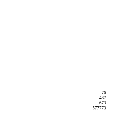
76
487
673
577773