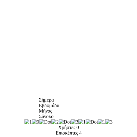
Σήμερα
Εβδομάδα
Μήνας
Σύνολο
Χρήστες
0
Επισκέπτες
4