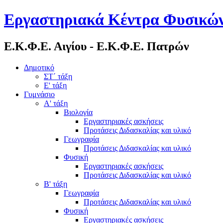
Εργαστηριακά Κέντρα Φυσικών
Ε.Κ.Φ.Ε. Αιγίου - Ε.Κ.Φ.Ε. Πατρών
Δημοτικό
ΣΤ΄ τάξη
Ε' τάξη
Γυμνάσιο
Α' τάξη
Βιολογία
Εργαστηριακές ασκήσεις
Προτάσεις Διδασκαλίας και υλικό
Γεωγραφία
Προτάσεις Διδασκαλίας και υλικό
Φυσική
Εργαστηριακές ασκήσεις
Προτάσεις Διδασκαλίας και υλικό
Β' τάξη
Γεωγραφία
Προτάσεις Διδασκαλίας και υλικό
Φυσική
Εργαστηριακές ασκήσεις