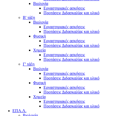
Βιολογία
Εργαστηριακές ασκήσεις
Προτάσεις Διδασκαλίας και υλικό
Β' τάξη
Βιολογία
Εργαστηριακές ασκήσεις
Προτάσεις Διδασκαλίας και υλικό
Φυσική
Εργαστηριακές ασκήσεις
Προτάσεις Διδασκαλίας και υλικό
Χημεία
Εργαστηριακές ασκήσεις
Προτάσεις Διδασκαλίας και υλικό
Γ' τάξη
Βιολογία
Εργαστηριακές ασκήσεις
Προτάσεις Διδασκαλίας και υλικό
Φυσική
Εργαστηριακές ασκήσεις
Προτάσεις Διδασκαλίας και υλικό
Χημεία
Εργαστηριακές ασκήσεις
Προτάσεις Διδασκαλίας και υλικό
ΕΠΑ.Λ.
Βιολογία