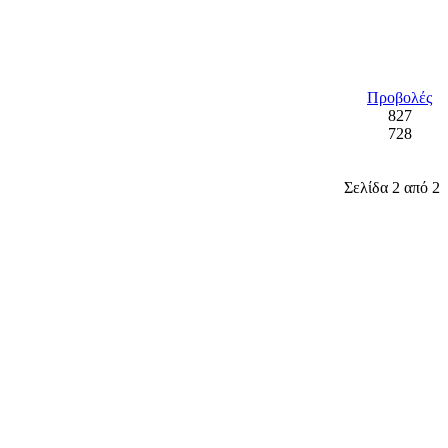
Προβολές
827
728
Σελίδα 2 από 2