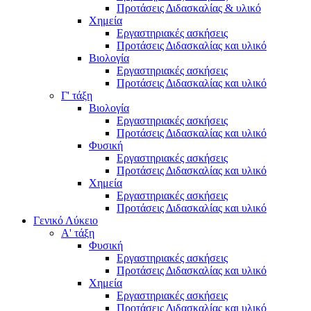
Προτάσεις Διδασκαλίας & υλικό
Χημεία
Εργαστηριακές ασκήσεις
Προτάσεις Διδασκαλίας και υλικό
Βιολογία
Εργαστηριακές ασκήσεις
Προτάσεις Διδασκαλίας και υλικό
Γ' τάξη
Βιολογία
Εργαστηριακές ασκήσεις
Προτάσεις Διδασκαλίας και υλικό
Φυσική
Εργαστηριακές ασκήσεις
Προτάσεις Διδασκαλίας και υλικό
Χημεία
Εργαστηριακές ασκήσεις
Προτάσεις Διδασκαλίας και υλικό
Γενικό Λύκειο
Α' τάξη
Φυσική
Εργαστηριακές ασκήσεις
Προτάσεις Διδασκαλίας και υλικό
Χημεία
Εργαστηριακές ασκήσεις
Προτάσεις Διδασκαλίας και υλικό