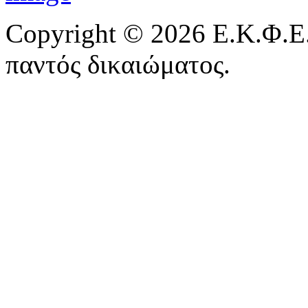
Copyright © 2026 Ε.Κ.Φ.Ε.
παντός δικαιώματος.