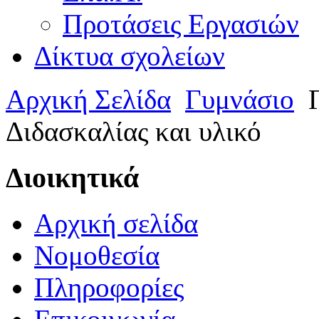
Προτάσεις Εργασιών
Δίκτυα σχολείων
Αρχική Σελίδα
Γυμνάσιο
Γ
Διδασκαλίας και υλικό
Διοικητικά
Αρχική σελίδα
Νομοθεσία
Πληροφορίες