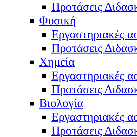
Προτάσεις Διδασκ
Φυσική
Εργαστηριακές α
Προτάσεις Διδασ
Χημεία
Εργαστηριακές α
Προτάσεις Διδασκ
Βιολογία
Εργαστηριακές α
Προτάσεις Διδασκ