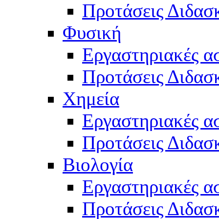
Προτάσεις Διδασκ
Φυσική
Εργαστηριακές α
Προτάσεις Διδασ
Χημεία
Εργαστηριακές α
Προτάσεις Διδασκ
Βιολογία
Εργαστηριακές α
Προτάσεις Διδασκ