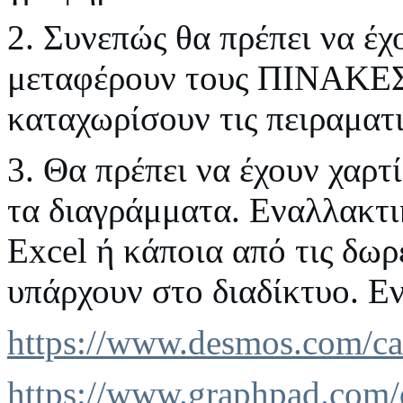
2. Συνεπώς θα πρέπει να έχ
μεταφέρουν τους ΠΙΝΑΚΕΣ
καταχωρίσουν τις πειραματι
3. Θα πρέπει να έχουν χαρτ
τα διαγράμματα. Εναλλακτ
Excel ή κάποια από τις δω
υπάρχουν στο διαδίκτυο. Εν
https://www.desmos.com/ca
https://www.graphpad.com/q