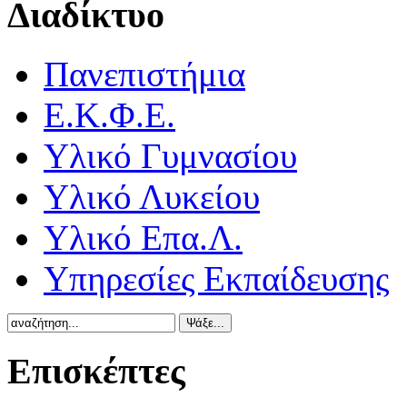
Διαδίκτυο
Πανεπιστήμια
Ε.Κ.Φ.Ε.
Υλικό Γυμνασίου
Υλικό Λυκείου
Υλικό Επα.Λ.
Υπηρεσίες Εκπαίδευσης
Επισκέπτες