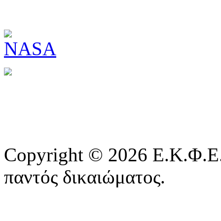
Copyright © 2026 Ε.Κ.Φ.Ε.
παντός δικαιώματος.