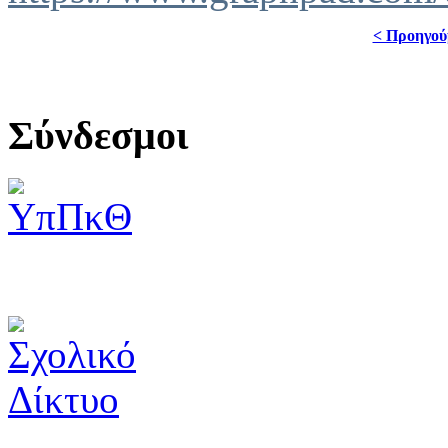
< Προηγού
Σύνδεσμοι