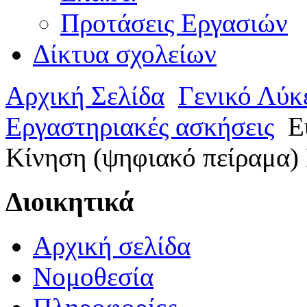
Προτάσεις Εργασιών
Δίκτυα σχολείων
Αρχική Σελίδα
Γενικό Λύκ
Εργαστηριακές ασκήσεις
Ε
Κίνηση (ψηφιακό πείραμα)
Διοικητικά
Αρχική σελίδα
Νομοθεσία