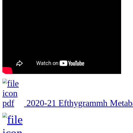
2020-21 Efthygrammh Metab