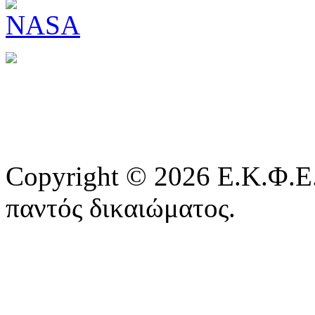
Copyright © 2026 Ε.Κ.Φ.Ε.
παντός δικαιώματος.