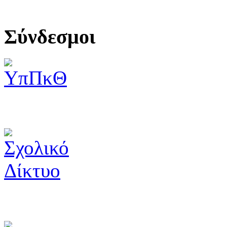
Σύνδεσμοι