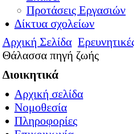
Προτάσεις Εργασιών
Δίκτυα σχολείων
Αρχική Σελίδα
Ερευνητικέ
Θάλασσα πηγή ζωής
Διοικητικά
Αρχική σελίδα
Νομοθεσία
Πληροφορίες