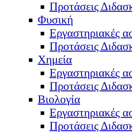
Προτάσεις Διδασκ
Φυσική
Εργαστηριακές α
Προτάσεις Διδασ
Χημεία
Εργαστηριακές α
Προτάσεις Διδασκ
Βιολογία
Εργαστηριακές α
Προτάσεις Διδασκ