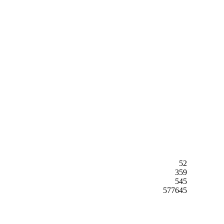
52
359
545
577645