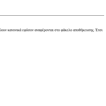
εύουν κανονικά εφόσον αναφέρονται στο φάκελο αποθήκευσης. Έτσι