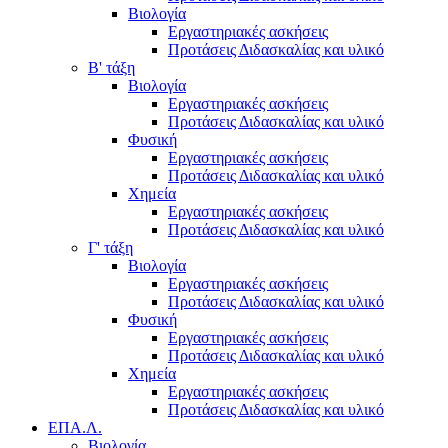
Βιολογία
Εργαστηριακές ασκήσεις
Προτάσεις Διδασκαλίας και υλικό
Β' τάξη
Βιολογία
Εργαστηριακές ασκήσεις
Προτάσεις Διδασκαλίας και υλικό
Φυσική
Εργαστηριακές ασκήσεις
Προτάσεις Διδασκαλίας και υλικό
Χημεία
Εργαστηριακές ασκήσεις
Προτάσεις Διδασκαλίας και υλικό
Γ' τάξη
Βιολογία
Εργαστηριακές ασκήσεις
Προτάσεις Διδασκαλίας και υλικό
Φυσική
Εργαστηριακές ασκήσεις
Προτάσεις Διδασκαλίας και υλικό
Χημεία
Εργαστηριακές ασκήσεις
Προτάσεις Διδασκαλίας και υλικό
ΕΠΑ.Λ.
Βιολογία