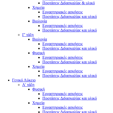
Προτάσεις Διδασκαλίας & υλικό
Χημεία
Εργαστηριακές ασκήσεις
Προτάσεις Διδασκαλίας και υλικό
Βιολογία
Εργαστηριακές ασκήσεις
Προτάσεις Διδασκαλίας και υλικό
Γ' τάξη
Βιολογία
Εργαστηριακές ασκήσεις
Προτάσεις Διδασκαλίας και υλικό
Φυσική
Εργαστηριακές ασκήσεις
Προτάσεις Διδασκαλίας και υλικό
Χημεία
Εργαστηριακές ασκήσεις
Προτάσεις Διδασκαλίας και υλικό
Γενικό Λύκειο
Α' τάξη
Φυσική
Εργαστηριακές ασκήσεις
Προτάσεις Διδασκαλίας και υλικό
Χημεία
Εργαστηριακές ασκήσεις
Προτάσεις Διδασκαλίας και υλικό