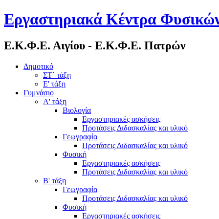
Εργαστηριακά Κέντρα Φυσικών
Ε.Κ.Φ.Ε. Αιγίου - Ε.Κ.Φ.Ε. Πατρών
Δημοτικό
ΣΤ΄ τάξη
Ε' τάξη
Γυμνάσιο
Α' τάξη
Βιολογία
Εργαστηριακές ασκήσεις
Προτάσεις Διδασκαλίας και υλικό
Γεωγραφία
Προτάσεις Διδασκαλίας και υλικό
Φυσική
Εργαστηριακές ασκήσεις
Προτάσεις Διδασκαλίας και υλικό
Β' τάξη
Γεωγραφία
Προτάσεις Διδασκαλίας και υλικό
Φυσική
Εργαστηριακές ασκήσεις