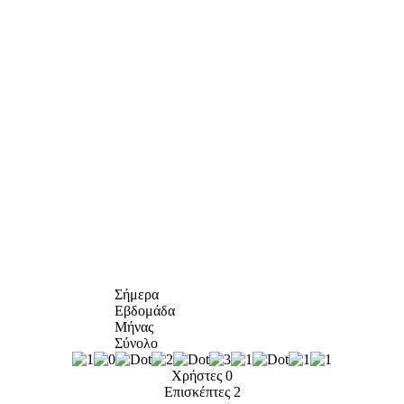
Σήμερα
Εβδομάδα
Μήνας
Σύνολο
Χρήστες
0
Επισκέπτες
2