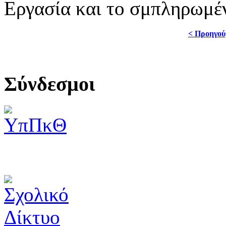
Εργασία και το σμπληρωμέ
< Προηγού
Σύνδεσμοι