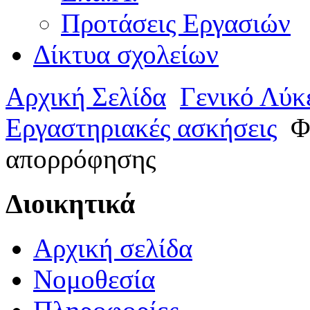
Προτάσεις Εργασιών
Δίκτυα σχολείων
Αρχική Σελίδα
Γενικό Λύκ
Εργαστηριακές ασκήσεις
Φά
απορρόφησης
Διοικητικά
Αρχική σελίδα
Νομοθεσία