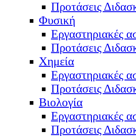
Προτάσεις Διδασκ
Φυσική
Εργαστηριακές α
Προτάσεις Διδασ
Χημεία
Εργαστηριακές α
Προτάσεις Διδασκ
Βιολογία
Εργαστηριακές α
Προτάσεις Διδασκ