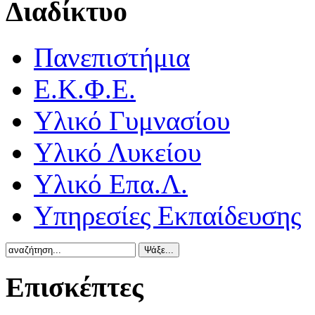
Διαδίκτυο
Πανεπιστήμια
Ε.Κ.Φ.Ε.
Υλικό Γυμνασίου
Υλικό Λυκείου
Υλικό Επα.Λ.
Υπηρεσίες Εκπαίδευσης
Επισκέπτες