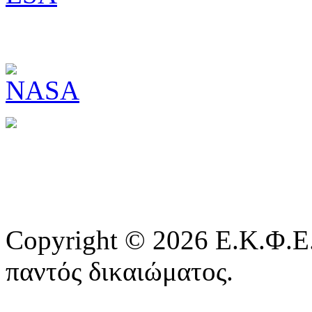
Copyright © 2026 Ε.Κ.Φ.Ε.
παντός δικαιώματος.