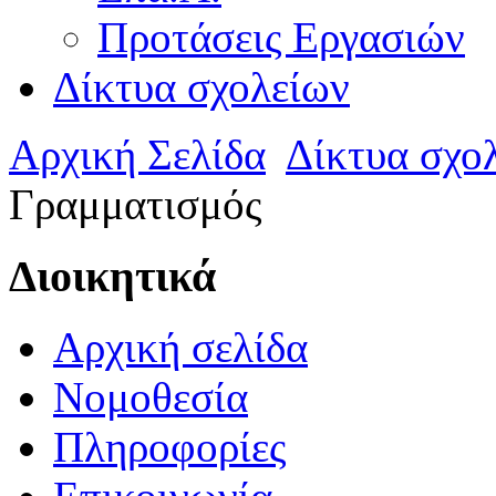
Προτάσεις Εργασιών
Δίκτυα σχολείων
Αρχική Σελίδα
Δίκτυα σχο
Γραμματισμός
Διοικητικά
Αρχική σελίδα
Νομοθεσία
Πληροφορίες