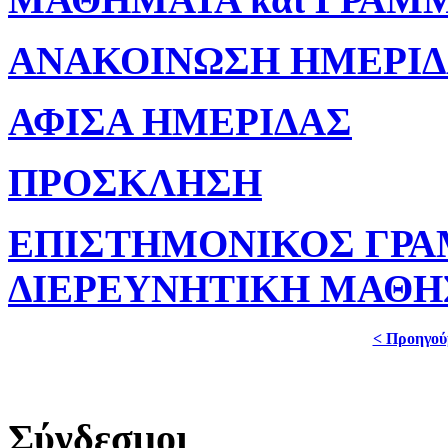
ΑΝΑΚΟΙΝΩΣΗ ΗΜΕΡΙ
ΑΦΙΣΑ ΗΜΕΡΙΔΑΣ
ΠΡΟΣΚΛΗΣΗ
ΕΠΙΣΤΗΜΟΝΙΚΟΣ ΓΡΑ
ΔΙΕΡΕΥΝΗΤΙΚΗ ΜΑΘΗ
< Προηγού
Σύνδεσμοι