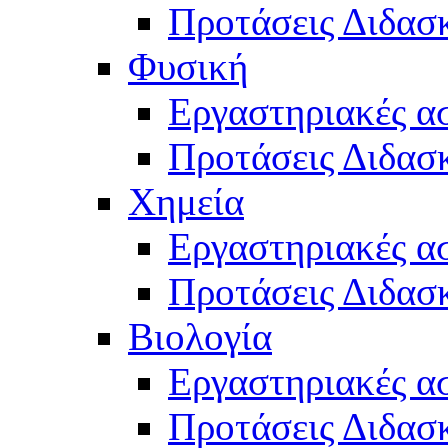
Προτάσεις Διδασκ
Φυσική
Εργαστηριακές α
Προτάσεις Διδασ
Χημεία
Εργαστηριακές α
Προτάσεις Διδασκ
Βιολογία
Εργαστηριακές α
Προτάσεις Διδασκ