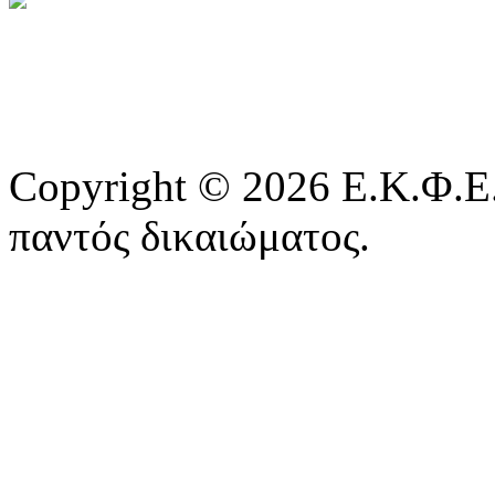
Copyright © 2026 Ε.Κ.Φ.Ε.
παντός δικαιώματος.