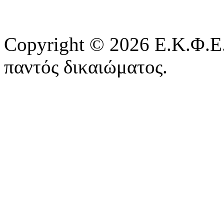
Copyright © 2026 Ε.Κ.Φ.Ε.
παντός δικαιώματος.