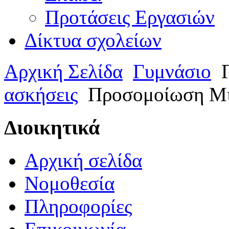
Προτάσεις Εργασιών
Δίκτυα σχολείων
Αρχική Σελίδα
Γυμνάσιο
Γ
ασκήσεις
Προσομοίωση Μι
Διοικητικά
Αρχική σελίδα
Νομοθεσία
Πληροφορίες