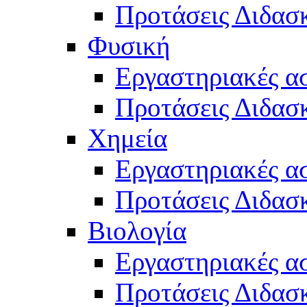
Προτάσεις Διδασκ
Φυσική
Εργαστηριακές α
Προτάσεις Διδασ
Χημεία
Εργαστηριακές α
Προτάσεις Διδασκ
Βιολογία
Εργαστηριακές α
Προτάσεις Διδασκ