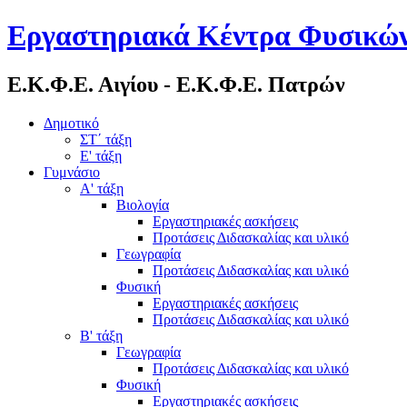
Εργαστηριακά Κέντρα Φυσικών
Ε.Κ.Φ.Ε. Αιγίου - Ε.Κ.Φ.Ε. Πατρών
Δημοτικό
ΣΤ΄ τάξη
Ε' τάξη
Γυμνάσιο
Α' τάξη
Βιολογία
Εργαστηριακές ασκήσεις
Προτάσεις Διδασκαλίας και υλικό
Γεωγραφία
Προτάσεις Διδασκαλίας και υλικό
Φυσική
Εργαστηριακές ασκήσεις
Προτάσεις Διδασκαλίας και υλικό
Β' τάξη
Γεωγραφία
Προτάσεις Διδασκαλίας και υλικό
Φυσική
Εργαστηριακές ασκήσεις