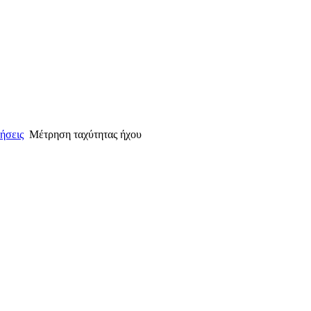
ήσεις
Μέτρηση ταχύτητας ήχου