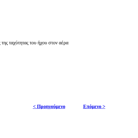
της ταχύτητας του ήχου στον αέρα
< Προηγούμενο
Επόμενο >