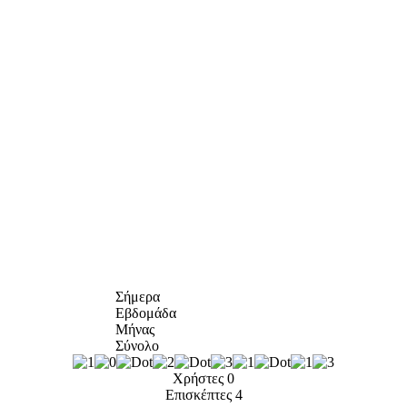
Σήμερα
Εβδομάδα
Μήνας
Σύνολο
Χρήστες
0
Επισκέπτες
4