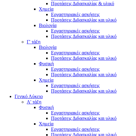
Προτάσεις Διδασκαλίας & υλικό
Χημεία
Εργαστηριακές ασκήσεις
Προτάσεις Διδασκαλίας και υλικό
Βιολογία
Εργαστηριακές ασκήσεις
Προτάσεις Διδασκαλίας και υλικό
Γ' τάξη
Βιολογία
Εργαστηριακές ασκήσεις
Προτάσεις Διδασκαλίας και υλικό
Φυσική
Εργαστηριακές ασκήσεις
Προτάσεις Διδασκαλίας και υλικό
Χημεία
Εργαστηριακές ασκήσεις
Προτάσεις Διδασκαλίας και υλικό
Γενικό Λύκειο
Α' τάξη
Φυσική
Εργαστηριακές ασκήσεις
Προτάσεις Διδασκαλίας και υλικό
Χημεία
Εργαστηριακές ασκήσεις
Προτάσεις Διδασκαλίας και υλικό