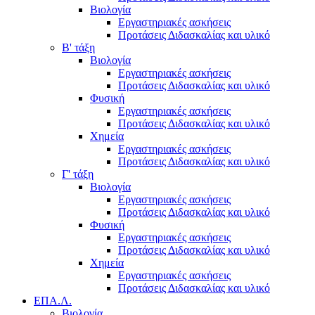
Βιολογία
Εργαστηριακές ασκήσεις
Προτάσεις Διδασκαλίας και υλικό
Β' τάξη
Βιολογία
Εργαστηριακές ασκήσεις
Προτάσεις Διδασκαλίας και υλικό
Φυσική
Εργαστηριακές ασκήσεις
Προτάσεις Διδασκαλίας και υλικό
Χημεία
Εργαστηριακές ασκήσεις
Προτάσεις Διδασκαλίας και υλικό
Γ' τάξη
Βιολογία
Εργαστηριακές ασκήσεις
Προτάσεις Διδασκαλίας και υλικό
Φυσική
Εργαστηριακές ασκήσεις
Προτάσεις Διδασκαλίας και υλικό
Χημεία
Εργαστηριακές ασκήσεις
Προτάσεις Διδασκαλίας και υλικό
ΕΠΑ.Λ.
Βιολογία